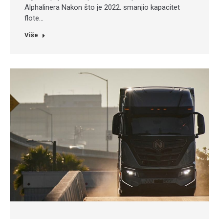
Alphalinera Nakon što je 2022. smanjio kapacitet
flote…
Više