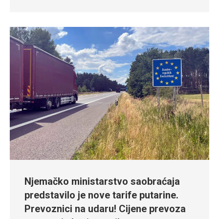
Njemačko ministarstvo saobraćaja
predstavilo je nove tarife putarine.
Prevoznici na udaru! Cijene prevoza