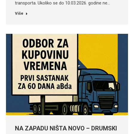
transporta. Ukoliko se do 10.03.2026. godine ne…
Više
NA ZAPADU NIŠTA NOVO – DRUMSKI