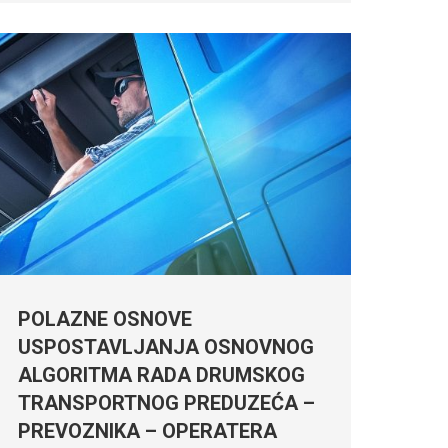
POLAZNE OSNOVE
USPOSTAVLJANJA OSNOVNOG
ALGORITMA RADA DRUMSKOG
TRANSPORTNOG PREDUZEĆA –
PREVOZNIKA – OPERATERA