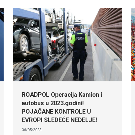
ROADPOL Operacija Kamion i
autobus u 2023.godini!
POJAČANE KONTROLE U
EVROPI SLEDEĆE NEDELJE!
06/05/2023