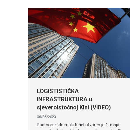
LOGISTISTIČKA
INFRASTRUKTURA u
sjeveroistočnoj Kini (VIDEO)
06/05/2023
Podmorski drumski tunel otvoren je 1. maja