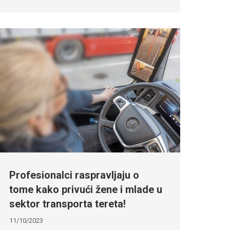
Profesionalci raspravljaju o
tome kako privući žene i mlade u
sektor transporta tereta!
11/10/2023