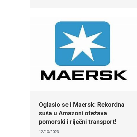
Oglasio se i Maersk: Rekordna
suša u Amazoni otežava
pomorski i riječni transport!
12/10/2023