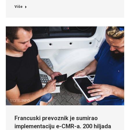
Više
Francuski prevoznik je sumirao
implementaciju e-CMR-a. 200 hiljada