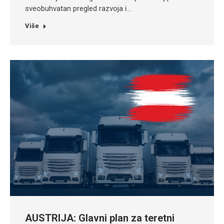
sveobuhvatan pregled razvoja i…
Više
AUSTRIJA: Glavni plan za teretni