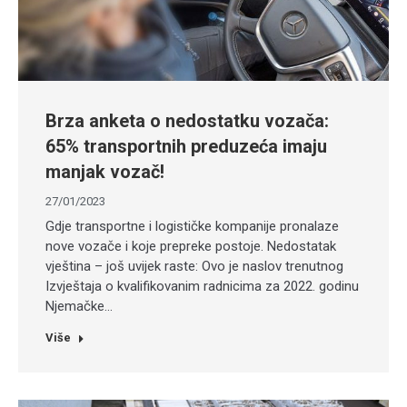
Brza anketa o nedostatku vozača:
65% transportnih preduzeća imaju
manjak vozač!
27/01/2023
Gdje transportne i logističke kompanije pronalaze
nove vozače i koje prepreke postoje. Nedostatak
vještina – još uvijek raste: Ovo je naslov trenutnog
Izvještaja o kvalifikovanim radnicima za 2022. godinu
Njemačke…
Više