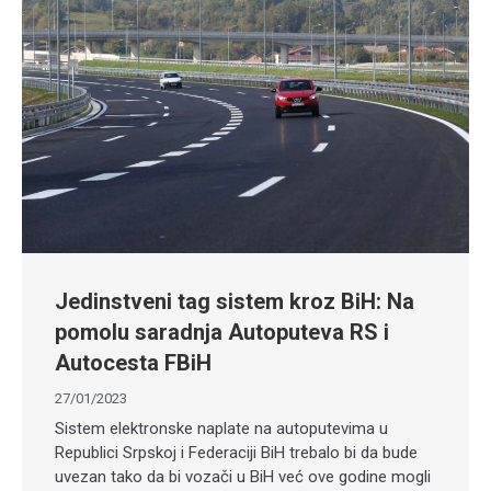
Jedinstveni tag sistem kroz BiH: Na
pomolu saradnja Autoputeva RS i
Autocesta FBiH
27/01/2023
Sistem elektronske naplate na autoputevima u
Republici Srpskoj i Federaciji BiH trebalo bi da bude
uvezan tako da bi vozači u BiH već ove godine mogli