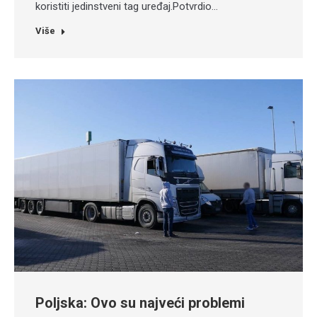
koristiti jedinstveni tag uređaj.Potvrdio…
Više
Poljska: Ovo su najveći problemi