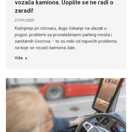
vozača kamiona. Uopšte se ne radi o
zaradi!
27/01/2023
Kašnjenje pri istovaru, dugo čekanje na ulazak u
pogon, problemi sa pronalaženjem parking mesta i
sanitarnih čvorova – to su neki od najvećih problema
na koje se vozači kamiona žale.…
Više