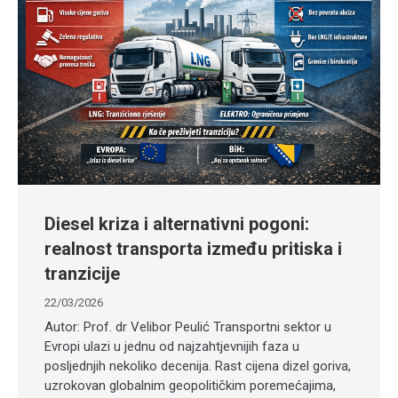
Diesel kriza i alternativni pogoni:
realnost transporta između pritiska i
tranzicije
22/03/2026
Autor: Prof. dr Velibor Peulić Transportni sektor u
Evropi ulazi u jednu od najzahtjevnijih faza u
posljednjih nekoliko decenija. Rast cijena dizel goriva,
uzrokovan globalnim geopolitičkim poremećajima,