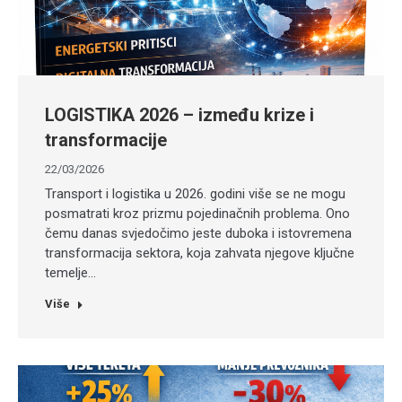
LOGISTIKA 2026 – između krize i
transformacije
22/03/2026
Transport i logistika u 2026. godini više se ne mogu
posmatrati kroz prizmu pojedinačnih problema. Ono
čemu danas svjedočimo jeste duboka i istovremena
transformacija sektora, koja zahvata njegove ključne
temelje…
Više