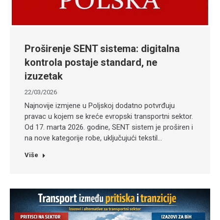
Proširenje SENT sistema: digitalna
kontrola postaje standard, ne
izuzetak
22/03/2026
Najnovije izmjene u Poljskoj dodatno potvrđuju
pravac u kojem se kreće evropski transportni sektor.
Od 17. marta 2026. godine, SENT sistem je proširen i
na nove kategorije robe, uključujući tekstil…
Više