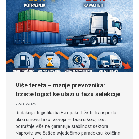
Više tereta – manje prevoznika:
tržište logistike ulazi u fazu selekcije
22/03/2026
Redakcija: logistika.ba Evropsko tržište transporta
ulazi u novu fazu razvoja — fazu u kojoj rast
potražnje više ne garantuje stabilnost sektora.
Naprotiv, sve češće svjedočimo paradoksu: količine