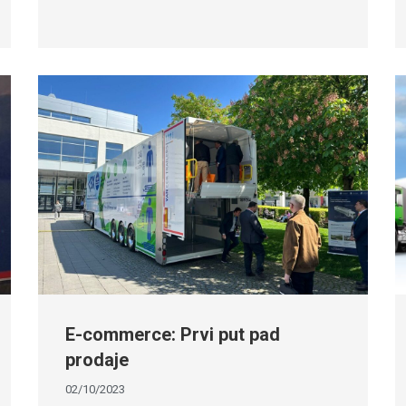
E-commerce: Prvi put pad
prodaje
02/10/2023