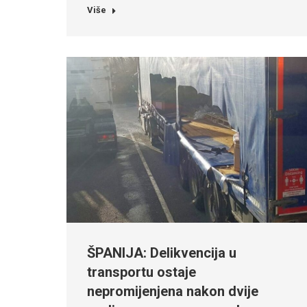
Više
ŠPANIJA: Delikvencija u
transportu ostaje
nepromijenjena nakon dvije