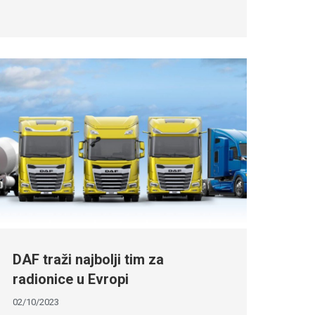
DAF traži najbolji tim za
radionice u Evropi
02/10/2023