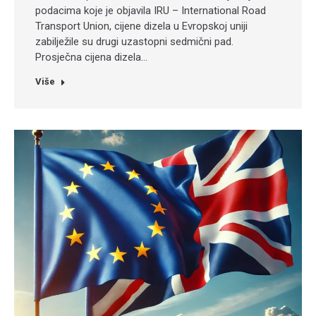
podacima koje je objavila IRU – International Road
Transport Union, cijene dizela u Evropskoj uniji
zabilježile su drugi uzastopni sedmični pad.
Prosječna cijena dizela…
Više