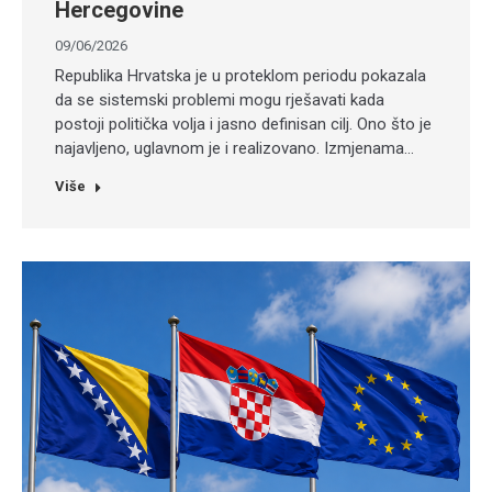
Hercegovine
09/06/2026
Republika Hrvatska je u proteklom periodu pokazala
da se sistemski problemi mogu rješavati kada
postoji politička volja i jasno definisan cilj. Ono što je
najavljeno, uglavnom je i realizovano. Izmjenama…
Više