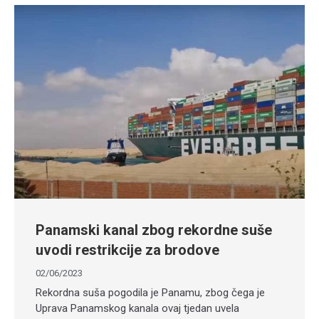
Panamski kanal zbog rekordne suše
uvodi restrikcije za brodove
02/06/2023
Rekordna suša pogodila je Panamu, zbog čega je
Uprava Panamskog kanala ovaj tjedan uvela