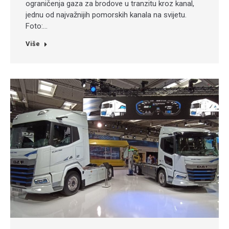
ograničenja gaza za brodove u tranzitu kroz kanal,
jednu od najvažnijih pomorskih kanala na svijetu.
Foto:…
Više