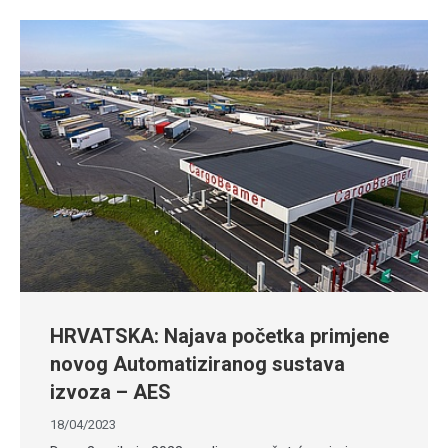
HRVATSKA: Najava početka primjene
novog Automatiziranog sustava
izvoza – AES
18/04/2023