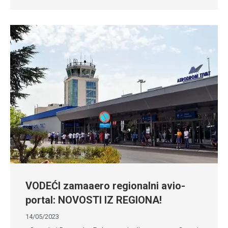
VODEĆI zamaaero regionalni avio-
portal: NOVOSTI IZ REGIONA!
14/05/2023