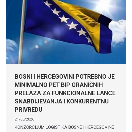
BOSNI I HERCEGOVINI POTREBNO JE
MINIMALNO PET BIP GRANIČNIH
PRELAZA ZA FUNKCIONALNE LANCE
SNABDIJEVANJA I KONKURENTNU
PRIVREDU
21/05/2026
KONZORCIJUM LOGISTIKA BOSNE I HERCEGOVINE