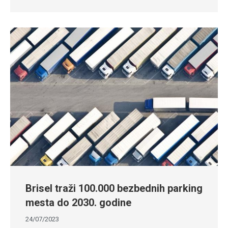
Brisel traži 100.000 bezbednih parking
mesta do 2030. godine
24/07/2023