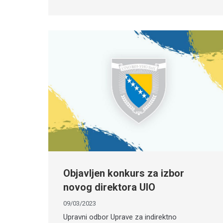
Objavljen konkurs za izbor
novog direktora UIO
09/03/2023
Upravni odbor Uprave za indirektno