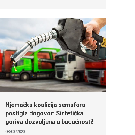
Njemačka koalicija semafora
postigla dogovor: Sintetička
goriva dozvoljena u budućnosti!
08/03/2023