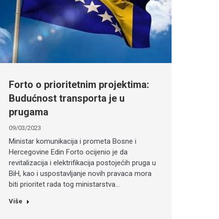
Forto o prioritetnim projektima:
Budućnost transporta je u
prugama
09/03/2023
Ministar komunikacija i prometa Bosne i
Hercegovine Edin Forto ocijenio je da
revitalizacija i elektrifikacija postojećih pruga u
BiH, kao i uspostavljanje novih pravaca mora
biti prioritet rada tog ministarstva…
Više