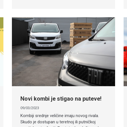
Novi kombi je stigao na puteve!
09/03/2023
Kombiji srednje veličine imaju novog rivala.
Skudo je dostupan u teretnoj ili putničkoj