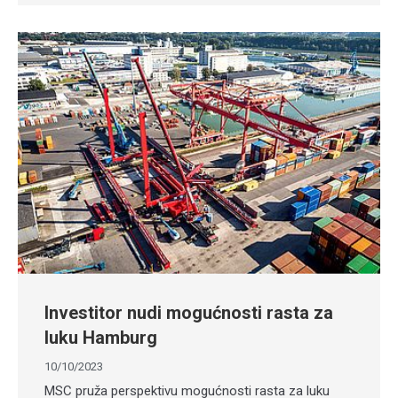
Investitor nudi mogućnosti rasta za
luku Hamburg
10/10/2023
MSC pruža perspektivu mogućnosti rasta za luku