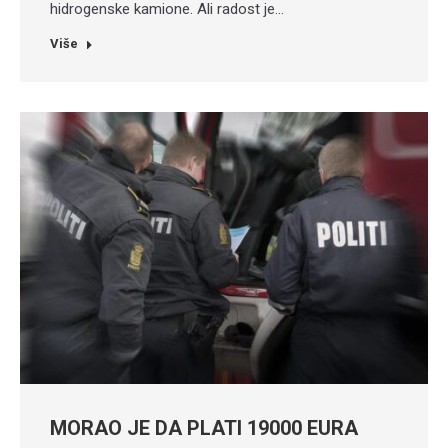
hidrogenske kamione. Ali radost je…
Više
MORAO JE DA PLATI 19000 EURA