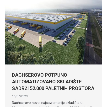
DACHSEROVO POTPUNO
AUTOMATIZOVANO SKLADIŠTE
SADRŽI 52.000 PALETNIH PROSTORA
16/07/2023
Dachserovo novo, najsavremenije skladište u