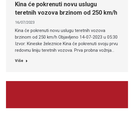
Kina će pokrenuti novu uslugu
teretnih vozova brzinom od 250 km/h
16/07/2023
Kina će pokrenuti novu uslugu teretnih vozova
brzinom od 250 km/h Objavljeno 14-07-2023 u 05:30
Izvor: Kineske železnice Kina će pokrenuti svoju prvu
redovnu liniju teretnih vozova. Prva probna vožnja…
Više