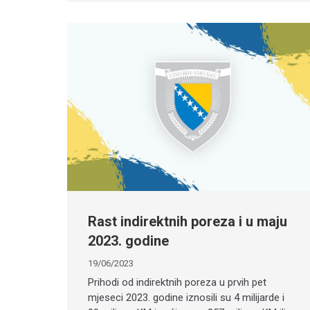
Rast indirektnih poreza i u maju
2023. godine
19/06/2023
Prihodi od indirektnih poreza u prvih pet
mjeseci 2023. godine iznosili su 4 milijarde i