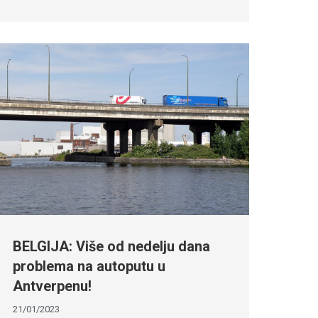
BELGIJA: Više od nedelju dana
problema na autoputu u
Antverpenu!
21/01/2023