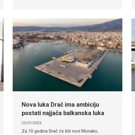
Nova luka Drač ima ambiciju
postati najjača balkanska luka
23/01/2023
Za 10 godina Drač će biti novi Monako,