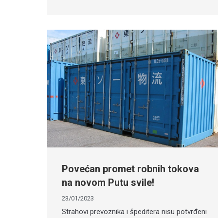
Povećan promet robnih tokova
na novom Putu svile!
23/01/2023
Strahovi prevoznika i špeditera nisu potvrđeni