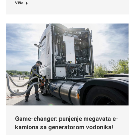
Više
Game-changer: punjenje megavata e-
kamiona sa generatorom vodonika!