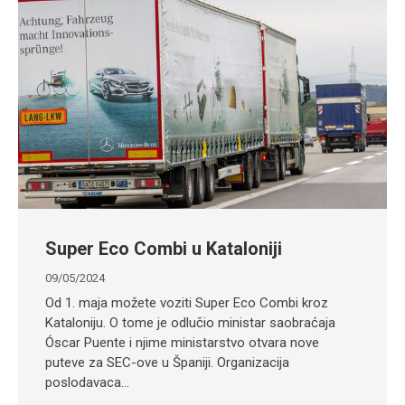
Super Eco Combi u Kataloniji
09/05/2024
Od 1. maja možete voziti Super Eco Combi kroz
Kataloniju. O tome je odlučio ministar saobraćaja
Óscar Puente i njime ministarstvo otvara nove
puteve za SEC-ove u Španiji. Organizacija
poslodavaca…