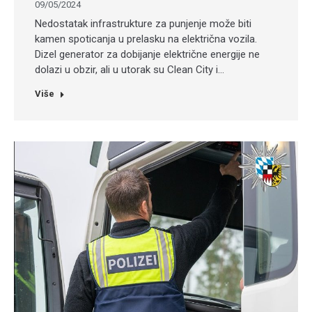
09/05/2024
Nedostatak infrastrukture za punjenje može biti
kamen spoticanja u prelasku na električna vozila.
Dizel generator za dobijanje električne energije ne
dolazi u obzir, ali u utorak su Clean City i…
Više