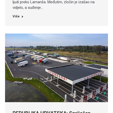
ljudi preko Lamanša. Međutim, zločin je izašao na
vidjelo, a suđenje…
Više