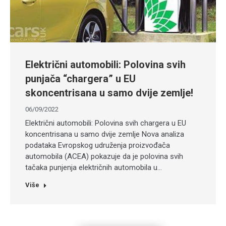
Električni automobili: Polovina svih
punjača “chargera” u EU
skoncentrisana u samo dvije zemlje!
06/09/2022
Električni automobili: Polovina svih chargera u EU
koncentrisana u samo dvije zemlje Nova analiza
podataka Evropskog udruženja proizvođača
automobila (ACEA) pokazuje da je polovina svih
tačaka punjenja električnih automobila u…
Više