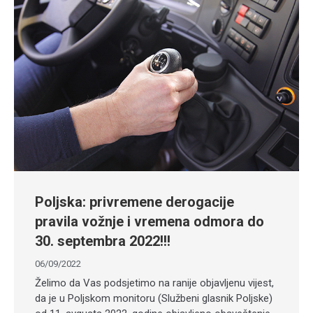
Poljska: privremene derogacije
pravila vožnje i vremena odmora do
30. septembra 2022!!!
06/09/2022
Želimo da Vas podsjetimo na ranije objavljenu vijest,
da je u Poljskom monitoru (Službeni glasnik Poljske)