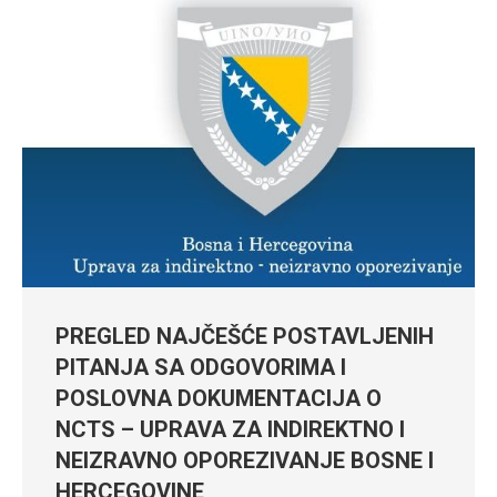
PREGLED NAJČEŠĆE POSTAVLJENIH
PITANJA SA ODGOVORIMA I
POSLOVNA DOKUMENTACIJA O
NCTS – UPRAVA ZA INDIREKTNO I
NEIZRAVNO OPOREZIVANJE BOSNE I
HERCEGOVINE