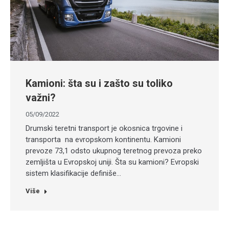
Kamioni: šta su i zašto su toliko
važni?
05/09/2022
Drumski teretni transport je okosnica trgovine i
transporta na evropskom kontinentu. Kamioni
prevoze 73,1 odsto ukupnog teretnog prevoza preko
zemljišta u Evropskoj uniji. Šta su kamioni? Evropski
sistem klasifikacije definiše…
Više