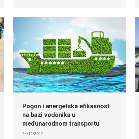
Pogon i energetska efikasnost
na bazi vodonika u
međunarodnom transportu
24/11/2022