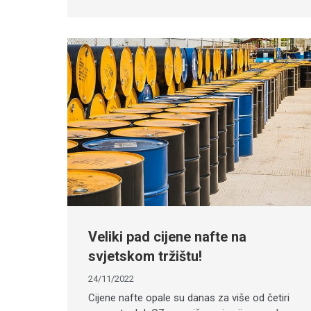
Veliki pad cijene nafte na
svjetskom tržištu!
24/11/2022
Cijene nafte opale su danas za više od četiri