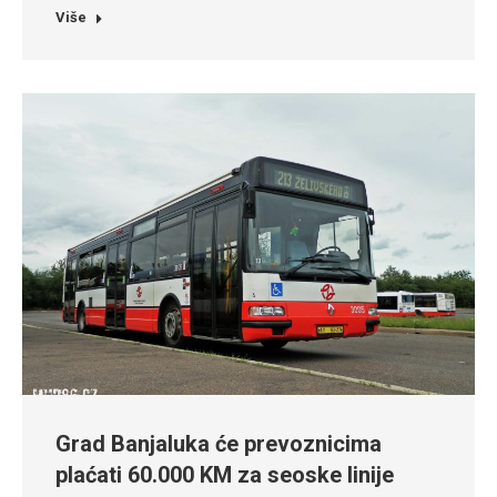
Više
Grad Banjaluka će prevoznicima
plaćati 60.000 KM za seoske linije